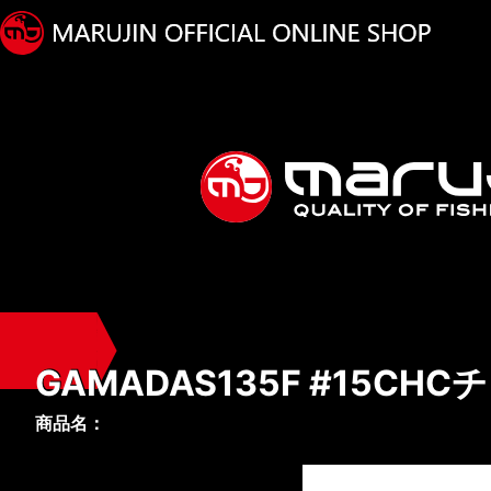
GAMADAS135F #15CH
商品名：