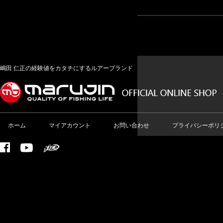
嶋田 仁正の経験値をカタチにするルアーブランド
ホーム
マイアカウント
お問い合わせ
プライバシーポリ