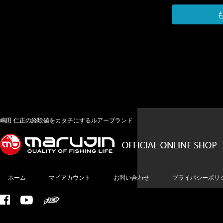
嶋田 仁正の経験値をカタチにするルアーブランド
ホーム
マイアカウント
お問い合わせ
プライバシーポリ