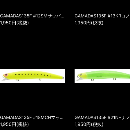
GAMADAS135F #12SMサッパミラー
1,950円(税抜)
1,950円(税抜)
GAMADAS135F #18MCHマットチャー
GAMADAS135F #21NHナ
1,950円(税抜)
1,950円(税抜)