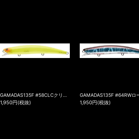
GAMADAS135F #58CLCクリアチャート
1,950円(税抜)
1,950円(税抜)