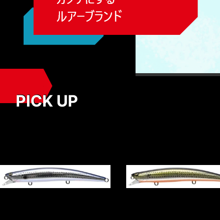
PICK UP