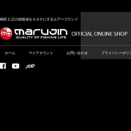
嶋田 仁正の経験値をカタチにするルアーブランド
ホーム
マイアカウント
お問い合わせ
プライバシーポリ